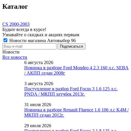
Каталог
CS 2000-2003
Будьте всегда в курсе!
Узнавайте о скидках и акциях первым
Новости магазина Автовыбор 96
Новости
Все новости
6 августа 2026
Новинка в разборе Ford Mondeo 4 2.3 160 л.с. SEBA
/ АКПП седан 2008г
3 августа 2026
Поступление в разбор Ford Focus 3 1.6 125 л.с.
PNDA / МКПП хетчбек 2013г.
31 июля 2026
Новинка в разборе Renault Fluence 1.6 106 л.с K4M /
МКПП седан 2012г.
29 июля 2026
Поступление в разбор Ford Focus 2 1.8 125 л.с.