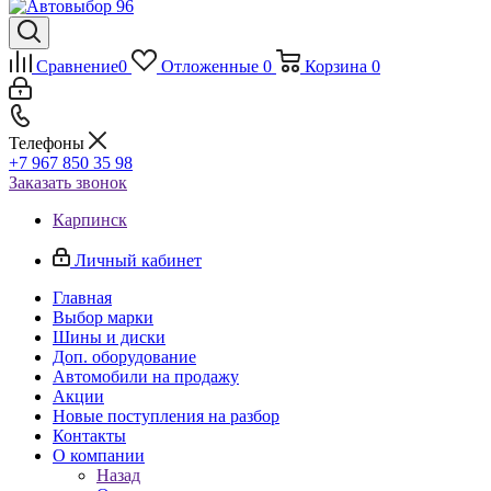
Сравнение
0
Отложенные
0
Корзина
0
Телефоны
+7 967 850 35 98
Заказать звонок
Карпинск
Личный кабинет
Главная
Выбор марки
Шины и диски
Доп. оборудование
Автомобили на продажу
Акции
Новые поступления на разбор
Контакты
О компании
Назад