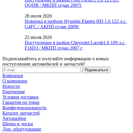
QQDB / МКПП седан 2007г
28 июля 2026
Новинка в разборе Hyundai Elantra HD 1.6 122 л.с.
G4FC / АКПП седан 2009г
22 июля 2026
Поступление в разбор Chevrolet Lacetti1.6 109 л.с.
F16D3 / МКПП седан 2007 г
Подписывайтесь и получайте информацию о новых
поступлениях автомобилей и запчастей!
Компания
О компании
Новости
Партнерам
Условия доставки
Гарантия на товар
Конфиденциальность
Каталог запчастей
Авторазбор
Шины и диски
Доп. оборудование