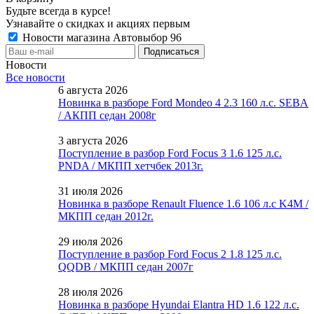
Будьте всегда в курсе!
Узнавайте о скидках и акциях первым
Новости магазина Автовыбор 96
Новости
Все новости
6 августа 2026
Новинка в разборе Ford Mondeo 4 2.3 160 л.с. SEBA
/ АКПП седан 2008г
3 августа 2026
Поступление в разбор Ford Focus 3 1.6 125 л.с.
PNDA / МКПП хетчбек 2013г.
31 июля 2026
Новинка в разборе Renault Fluence 1.6 106 л.с K4M /
МКПП седан 2012г.
29 июля 2026
Поступление в разбор Ford Focus 2 1.8 125 л.с.
QQDB / МКПП седан 2007г
28 июля 2026
Новинка в разборе Hyundai Elantra HD 1.6 122 л.с.