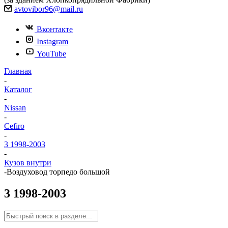
avtovibor96@mail.ru
Вконтакте
Instagram
YouTube
Главная
-
Каталог
-
Nissan
-
Cefiro
-
3 1998-2003
-
Кузов внутри
-
Воздуховод торпедо большой
3 1998-2003