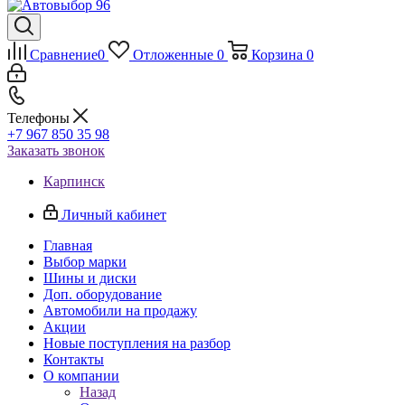
Сравнение
0
Отложенные
0
Корзина
0
Телефоны
+7 967 850 35 98
Заказать звонок
Карпинск
Личный кабинет
Главная
Выбор марки
Шины и диски
Доп. оборудование
Автомобили на продажу
Акции
Новые поступления на разбор
Контакты
О компании
Назад