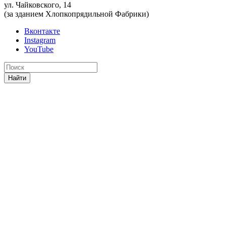
ул. Чайковского, 14
(за зданием Хлопкопрядильной Фабрики)
Вконтакте
Instagram
YouTube
Найти