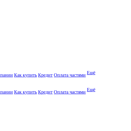
Ещё
мпании
Как купить
Кредит
Оплата частями
Ещё
мпании
Как купить
Кредит
Оплата частями