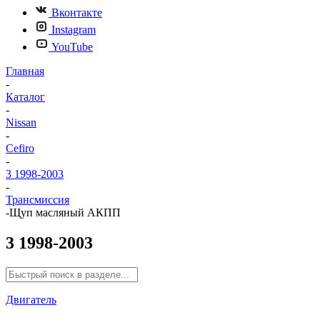
Вконтакте
Instagram
YouTube
Главная
-
Каталог
-
Nissan
-
Cefiro
-
3 1998-2003
-
Трансмиссия
-
Щуп масляный АКПП
3 1998-2003
Двигатель