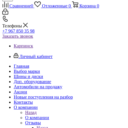
Сравнение
0
Отложенные
0
Корзина
0
Телефоны
+7 967 850 35 98
Заказать звонок
Карпинск
Личный кабинет
Главная
Выбор марки
Шины и диски
Доп. оборудование
Автомобили на продажу
Акции
Новые поступления на разбор
Контакты
О компании
Назад
О компании
Отзывы
Назад