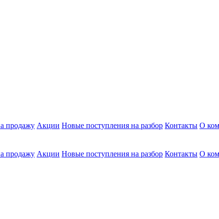
а продажу
Акции
Новые поступления на разбор
Контакты
О ко
а продажу
Акции
Новые поступления на разбор
Контакты
О ко