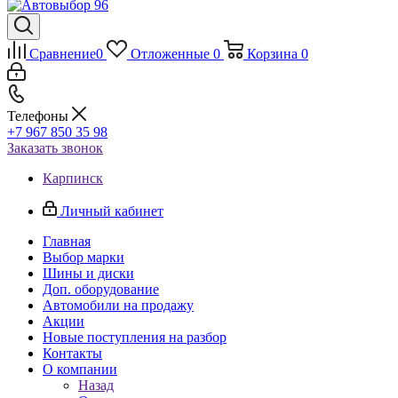
Сравнение
0
Отложенные
0
Корзина
0
Телефоны
+7 967 850 35 98
Заказать звонок
Карпинск
Личный кабинет
Главная
Выбор марки
Шины и диски
Доп. оборудование
Автомобили на продажу
Акции
Новые поступления на разбор
Контакты
О компании
Назад