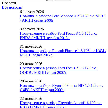
Новости
Все новости
6 августа 2026
Новинка в разборе Ford Mondeo 4 2.3 160 л.с. SEBA
/ АКПП седан 2008г
3 августа 2026
Поступление в разбор Ford Focus 3 1.6 125 л.с.
PNDA / МКПП хетчбек 2013г.
31 июля 2026
Новинка в разборе Renault Fluence 1.6 106 л.с K4M /
МКПП седан 2012г.
29 июля 2026
Поступление в разбор Ford Focus 2 1.8 125 л.с.
QQDB / МКПП седан 2007г
28 июля 2026
Новинка в разборе Hyundai Elantra HD 1.6 122 л.с.
G4FC / АКПП седан 2009г
22 июля 2026
Поступление в разбор Chevrolet Lacetti1.6 109 л.с.
F16D3 / МКПП седан 2007 г