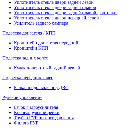
Уплотнитель стекла двери задней левой
Уплотнитель стекла двери задней правой
Уплотнитель стекла двери задней правой форточки
Уплотнитель стекла двери передней левой
Усилитель заднего бампера
Подвеска двигателя / КПП
Кронштейн двигателя передний
Кронштейн КПП
Подвеска задних колес
Кулак поворотный задний левый
Подвеска передних колес
Балка продольная под ДВС
Рулевое управление
Бачок гидроусилителя
Крепеж рулевой рейки
Трубка ГУР низкого давления
Фильтр ГУР