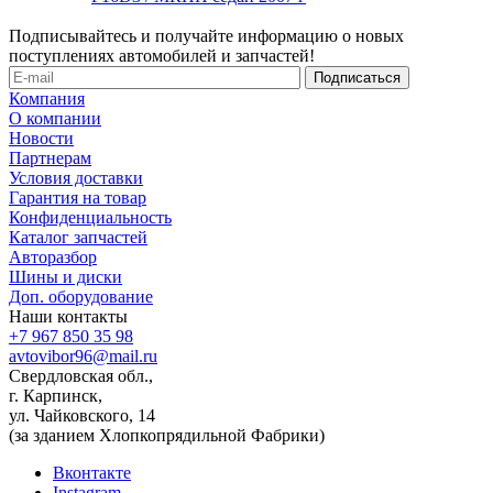
Подписывайтесь и получайте информацию о новых
поступлениях автомобилей и запчастей!
Компания
О компании
Новости
Партнерам
Условия доставки
Гарантия на товар
Конфиденциальность
Каталог запчастей
Авторазбор
Шины и диски
Доп. оборудование
Наши контакты
+7 967 850 35 98
avtovibor96@mail.ru
Свердловская обл.,
г. Карпинск,
ул. Чайковского, 14
(за зданием Хлопкопрядильной Фабрики)
Вконтакте
Instagram