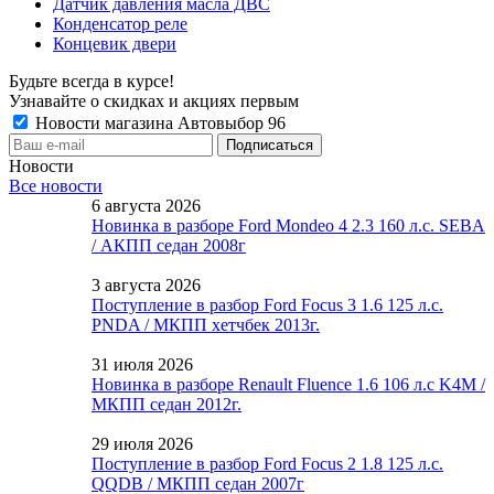
Датчик давления масла ДВС
Конденсатор реле
Концевик двери
Будьте всегда в курсе!
Узнавайте о скидках и акциях первым
Новости магазина Автовыбор 96
Новости
Все новости
6 августа 2026
Новинка в разборе Ford Mondeo 4 2.3 160 л.с. SEBA
/ АКПП седан 2008г
3 августа 2026
Поступление в разбор Ford Focus 3 1.6 125 л.с.
PNDA / МКПП хетчбек 2013г.
31 июля 2026
Новинка в разборе Renault Fluence 1.6 106 л.с K4M /
МКПП седан 2012г.
29 июля 2026
Поступление в разбор Ford Focus 2 1.8 125 л.с.
QQDB / МКПП седан 2007г