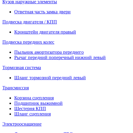
Кузов наружные элементы
Ответная часть замка двери
Подвеска двигателя / КПП
Кронштейн двигателя правый
Подвеска передних колес
Пыльник амортизатора переднего
Рычаг передний поперечный нижний левый
Тормозная система
Шланг тормозной передний левый
Трансмиссия
Корзина сцепления
Подшипник выжимной
Шестерня КПП
Шланг сцепления
Электрооснащение