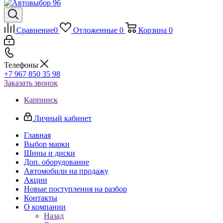
Сравнение
0
Отложенные
0
Корзина
0
Телефоны
+7 967 850 35 98
Заказать звонок
Карпинск
Личный кабинет
Главная
Выбор марки
Шины и диски
Доп. оборудование
Автомобили на продажу
Акции
Новые поступления на разбор
Контакты
О компании
Назад