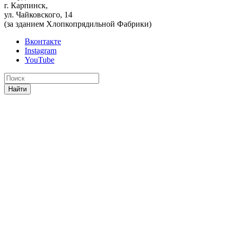
г. Карпинск,
ул. Чайковского, 14
(за зданием Хлопкопрядильной Фабрики)
Вконтакте
Instagram
YouTube
Найти