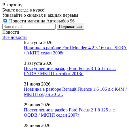
В корзину
Будьте всегда в курсе!
Узнавайте о скидках и акциях первым
Новости магазина Автовыбор 96
Новости
Все новости
6 августа 2026
Новинка в разборе Ford Mondeo 4 2.3 160 л.с. SEBA
/ АКПП седан 2008г
3 августа 2026
Поступление в разбор Ford Focus 3 1.6 125 л.с.
PNDA / МКПП хетчбек 2013г.
31 июля 2026
Новинка в разборе Renault Fluence 1.6 106 л.с K4M /
МКПП седан 2012г.
29 июля 2026
Поступление в разбор Ford Focus 2 1.8 125 л.с.
QQDB / МКПП седан 2007г
28 июля 2026