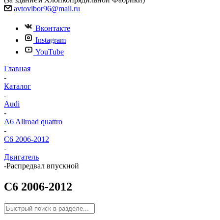
avtovibor96@mail.ru
Вконтакте
Instagram
YouTube
Главная
-
Каталог
-
Audi
-
A6 Allroad quattro
-
C6 2006-2012
-
Двигатель
-
Распредвал впускной
C6 2006-2012