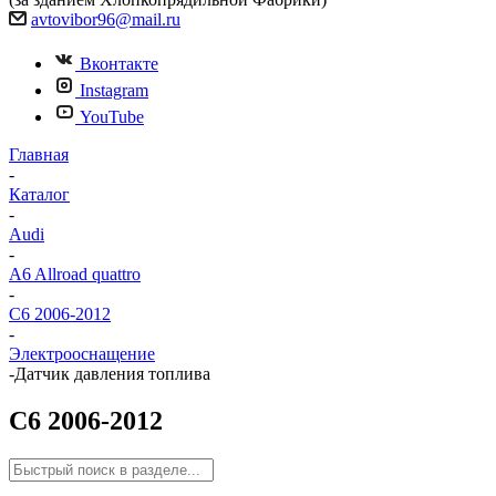
avtovibor96@mail.ru
Вконтакте
Instagram
YouTube
Главная
-
Каталог
-
Audi
-
A6 Allroad quattro
-
C6 2006-2012
-
Электрооснащение
-
Датчик давления топлива
C6 2006-2012