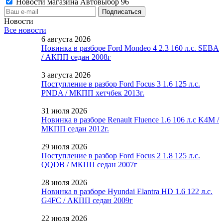
Новости магазина Автовыбор 96
Новости
Все новости
6 августа 2026
Новинка в разборе Ford Mondeo 4 2.3 160 л.с. SEBA
/ АКПП седан 2008г
3 августа 2026
Поступление в разбор Ford Focus 3 1.6 125 л.с.
PNDA / МКПП хетчбек 2013г.
31 июля 2026
Новинка в разборе Renault Fluence 1.6 106 л.с K4M /
МКПП седан 2012г.
29 июля 2026
Поступление в разбор Ford Focus 2 1.8 125 л.с.
QQDB / МКПП седан 2007г
28 июля 2026
Новинка в разборе Hyundai Elantra HD 1.6 122 л.с.
G4FC / АКПП седан 2009г
22 июля 2026