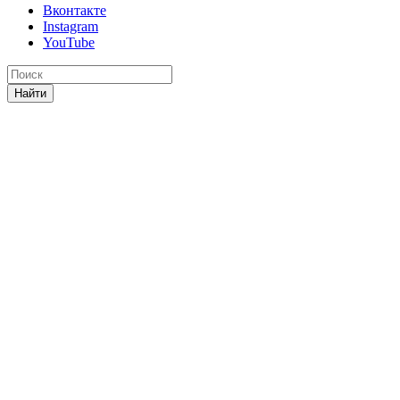
Вконтакте
Instagram
YouTube
Найти