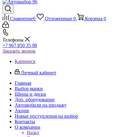
Сравнение
0
Отложенные
0
Корзина
0
Телефоны
+7 967 850 35 98
Заказать звонок
Карпинск
Личный кабинет
Главная
Выбор марки
Шины и диски
Доп. оборудование
Автомобили на продажу
Акции
Новые поступления на разбор
Контакты
О компании
Назад