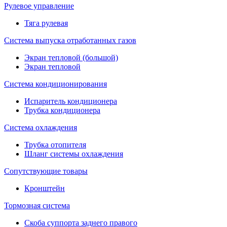
Рулевое управление
Тяга рулевая
Система выпуска отработанных газов
Экран тепловой (большой)
Экран тепловой
Система кондиционирования
Испаритель кондиционера
Трубка кондиционера
Система охлаждения
Трубка отопителя
Шланг системы охлаждения
Сопутствующие товары
Кронштейн
Тормозная система
Скоба суппорта заднего правого