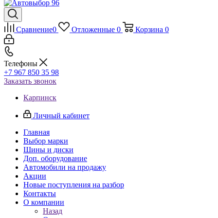
Сравнение
0
Отложенные
0
Корзина
0
Телефоны
+7 967 850 35 98
Заказать звонок
Карпинск
Личный кабинет
Главная
Выбор марки
Шины и диски
Доп. оборудование
Автомобили на продажу
Акции
Новые поступления на разбор
Контакты
О компании
Назад