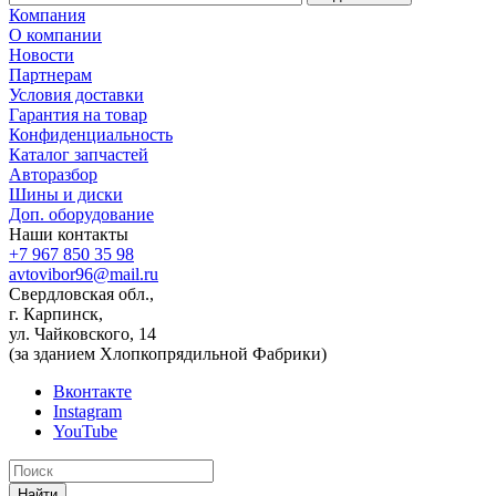
Компания
О компании
Новости
Партнерам
Условия доставки
Гарантия на товар
Конфиденциальность
Каталог запчастей
Авторазбор
Шины и диски
Доп. оборудование
Наши контакты
+7 967 850 35 98
avtovibor96@mail.ru
Свердловская обл.,
г. Карпинск,
ул. Чайковского, 14
(за зданием Хлопкопрядильной Фабрики)
Вконтакте
Instagram
YouTube
Найти