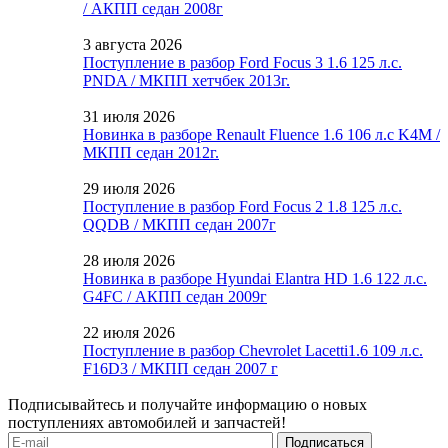
/ АКПП седан 2008г
3 августа 2026
Поступление в разбор Ford Focus 3 1.6 125 л.с.
PNDA / МКПП хетчбек 2013г.
31 июля 2026
Новинка в разборе Renault Fluence 1.6 106 л.с K4M /
МКПП седан 2012г.
29 июля 2026
Поступление в разбор Ford Focus 2 1.8 125 л.с.
QQDB / МКПП седан 2007г
28 июля 2026
Новинка в разборе Hyundai Elantra HD 1.6 122 л.с.
G4FC / АКПП седан 2009г
22 июля 2026
Поступление в разбор Chevrolet Lacetti1.6 109 л.с.
F16D3 / МКПП седан 2007 г
Подписывайтесь и получайте информацию о новых
поступлениях автомобилей и запчастей!