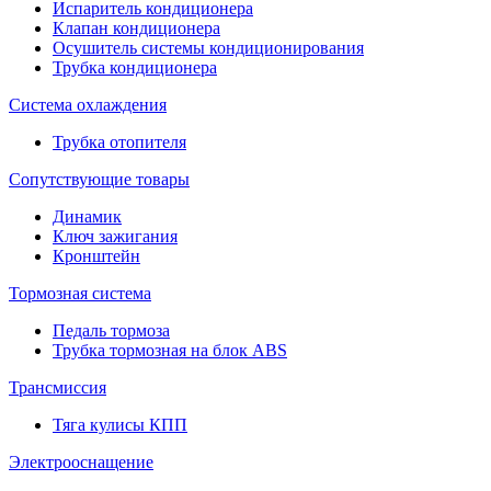
Испаритель кондиционера
Клапан кондиционера
Осушитель системы кондиционирования
Трубка кондиционера
Система охлаждения
Трубка отопителя
Сопутствующие товары
Динамик
Ключ зажигания
Кронштейн
Тормозная система
Педаль тормоза
Трубка тормозная на блок ABS
Трансмиссия
Тяга кулисы КПП
Электрооснащение