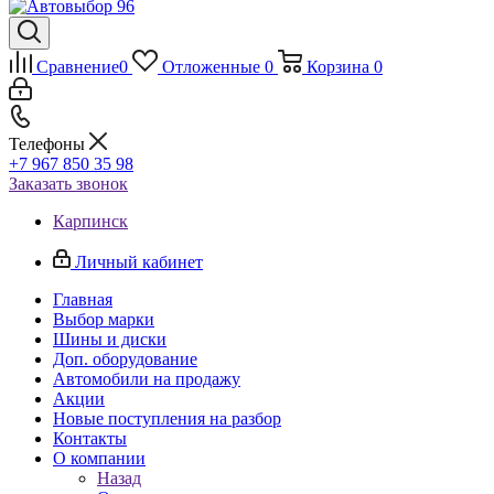
Сравнение
0
Отложенные
0
Корзина
0
Телефоны
+7 967 850 35 98
Заказать звонок
Карпинск
Личный кабинет
Главная
Выбор марки
Шины и диски
Доп. оборудование
Автомобили на продажу
Акции
Новые поступления на разбор
Контакты
О компании
Назад