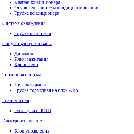
Клапан кондиционера
Осушитель системы кондиционирования
Трубка кондиционера
Система охлаждения
Трубка отопителя
Сопутствующие товары
Динамик
Ключ зажигания
Кронштейн
Тормозная система
Педаль тормоза
Трубка тормозная на блок ABS
Трансмиссия
Тяга кулисы КПП
Электрооснащение
Блок управления