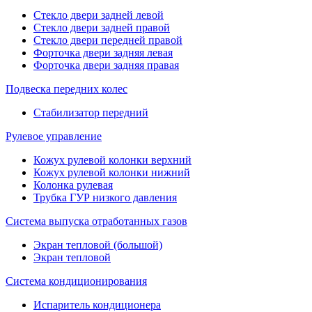
Стекло двери задней левой
Стекло двери задней правой
Стекло двери передней правой
Форточка двери задняя левая
Форточка двери задняя правая
Подвеска передних колес
Стабилизатор передний
Рулевое управление
Кожух рулевой колонки верхний
Кожух рулевой колонки нижний
Колонка рулевая
Трубка ГУР низкого давления
Система выпуска отработанных газов
Экран тепловой (большой)
Экран тепловой
Система кондиционирования
Испаритель кондиционера