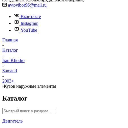
avtovibor96@mail.ru
Вконтакте
Instagram
YouTube
Главная
-
Каталог
-
Iran Khodro
-
Samand
-
2003>
-
Кузов наружные элементы
Каталог
Двигатель