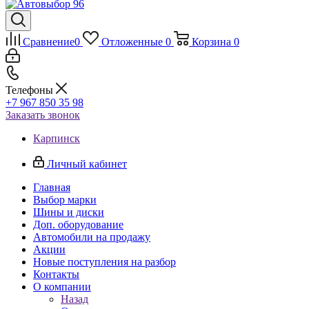
Сравнение
0
Отложенные
0
Корзина
0
Телефоны
+7 967 850 35 98
Заказать звонок
Карпинск
Личный кабинет
Главная
Выбор марки
Шины и диски
Доп. оборудование
Автомобили на продажу
Акции
Новые поступления на разбор
Контакты
О компании
Назад