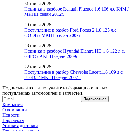
31 июля 2026
Новинка в разборе Renault Fluence 1.6 106 л.с K4M /
МКПП седан 2012г.
29 июля 2026
Поступление в разбор Ford Focus 2 1.8 125 л.с.
QQDB / МКПП седан 2007г
28 июля 2026
Новинка в разборе Hyundai Elantra HD 1.6 122 л.с.
G4FC / АКПП седан 2009г
22 июля 2026
Поступление в разбор Chevrolet Lacetti1.6 109 л.с.
F16D3 / МКПП седан 2007 г
Подписывайтесь и получайте информацию о новых
поступлениях автомобилей и запчастей!
Компания
О компании
Новости
Партнерам
Условия доставки
Гарантия на товар