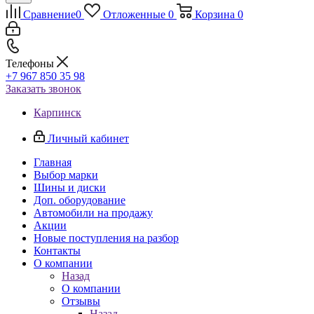
Сравнение
0
Отложенные
0
Корзина
0
Телефоны
+7 967 850 35 98
Заказать звонок
Карпинск
Личный кабинет
Главная
Выбор марки
Шины и диски
Доп. оборудование
Автомобили на продажу
Акции
Новые поступления на разбор
Контакты
О компании
Назад
О компании
Отзывы
Назад