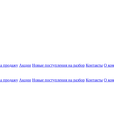
а продажу
Акции
Новые поступления на разбор
Контакты
О ко
а продажу
Акции
Новые поступления на разбор
Контакты
О ко