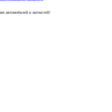
ях автомобилей и запчастей!