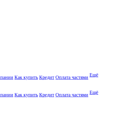
Ещё
мпании
Как купить
Кредит
Оплата частями
Ещё
мпании
Как купить
Кредит
Оплата частями