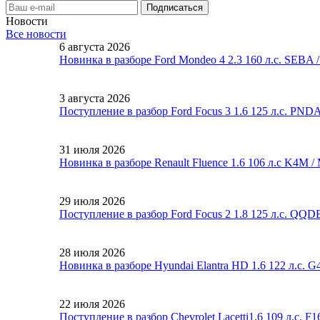
Новости
Все новости
6 августа 2026
Новинка в разборе Ford Mondeo 4 2.3 160 л.с. SEBA
3 августа 2026
Поступление в разбор Ford Focus 3 1.6 125 л.с. PND
31 июля 2026
Новинка в разборе Renault Fluence 1.6 106 л.с K4M 
29 июля 2026
Поступление в разбор Ford Focus 2 1.8 125 л.с. QQ
28 июля 2026
Новинка в разборе Hyundai Elantra HD 1.6 122 л.с. 
22 июля 2026
Поступление в разбор Chevrolet Lacetti1.6 109 л.с. 