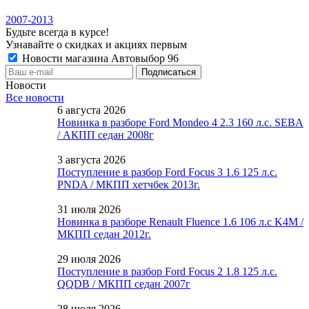
2007-2013
Будьте всегда в курсе!
Узнавайте о скидках и акциях первым
Новости магазина Автовыбор 96
Новости
Все новости
6 августа 2026
Новинка в разборе Ford Mondeo 4 2.3 160 л.с. SEBA
/ АКПП седан 2008г
3 августа 2026
Поступление в разбор Ford Focus 3 1.6 125 л.с.
PNDA / МКПП хетчбек 2013г.
31 июля 2026
Новинка в разборе Renault Fluence 1.6 106 л.с K4M /
МКПП седан 2012г.
29 июля 2026
Поступление в разбор Ford Focus 2 1.8 125 л.с.
QQDB / МКПП седан 2007г
28 июля 2026