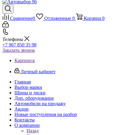
Сравнение
0
Отложенные
0
Корзина
0
Телефоны
+7 967 850 35 98
Заказать звонок
Карпинск
Личный кабинет
Главная
Выбор марки
Шины и диски
Доп. оборудование
Автомобили на продажу
Акции
Новые поступления на разбор
Контакты
О компании
Назад