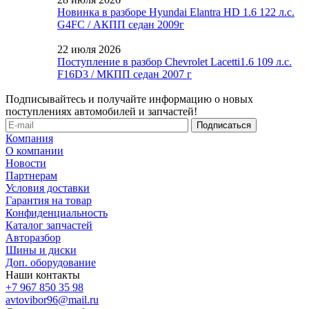
Новинка в разборе Hyundai Elantra HD 1.6 122 л.с.
G4FC / АКПП седан 2009г
22 июля 2026
Поступление в разбор Chevrolet Lacetti1.6 109 л.с.
F16D3 / МКПП седан 2007 г
Подписывайтесь и получайте информацию о новых
поступлениях автомобилей и запчастей!
Компания
О компании
Новости
Партнерам
Условия доставки
Гарантия на товар
Конфиденциальность
Каталог запчастей
Авторазбор
Шины и диски
Доп. оборудование
Наши контакты
+7 967 850 35 98
avtovibor96@mail.ru