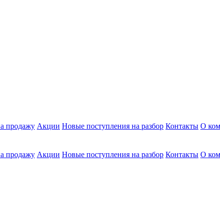
а продажу
Акции
Новые поступления на разбор
Контакты
О ко
а продажу
Акции
Новые поступления на разбор
Контакты
О ко