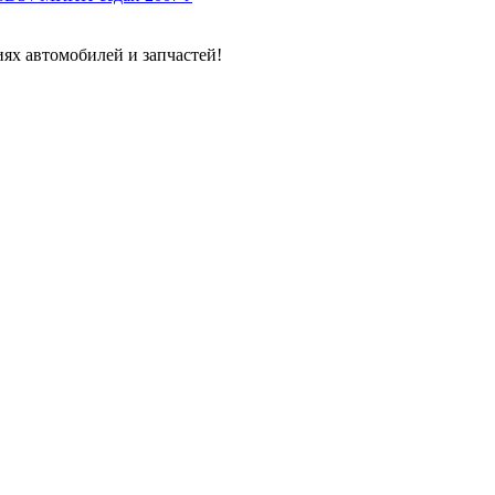
ях автомобилей и запчастей!