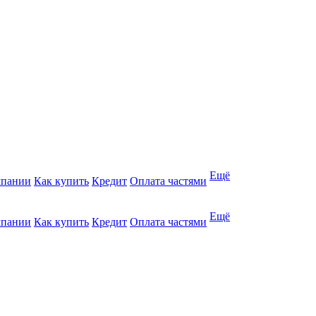
Ещё
мпании
Как купить
Кредит
Оплата частями
Ещё
мпании
Как купить
Кредит
Оплата частями