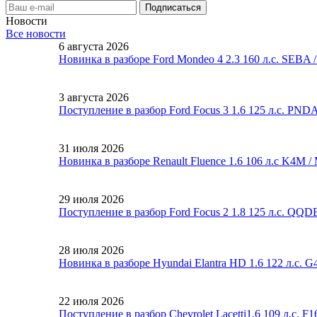
Новости
Все новости
6 августа 2026
Новинка в разборе Ford Mondeo 4 2.3 160 л.с. SEBA
3 августа 2026
Поступление в разбор Ford Focus 3 1.6 125 л.с. PND
31 июля 2026
Новинка в разборе Renault Fluence 1.6 106 л.с K4M 
29 июля 2026
Поступление в разбор Ford Focus 2 1.8 125 л.с. QQ
28 июля 2026
Новинка в разборе Hyundai Elantra HD 1.6 122 л.с. 
22 июля 2026
Поступление в разбор Chevrolet Lacetti1.6 109 л.с. 