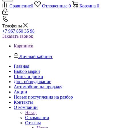
Сравнение
0
Отложенные
0
Корзина
0
Телефоны
+7 967 850 35 98
Заказать звонок
Карпинск
Личный кабинет
Главная
Выбор марки
Шины и диски
Доп. оборудование
Автомобили на продажу
Акции
Новые поступления на разбор
Контакты
О компании
Назад
О компании
Отзывы
Назад