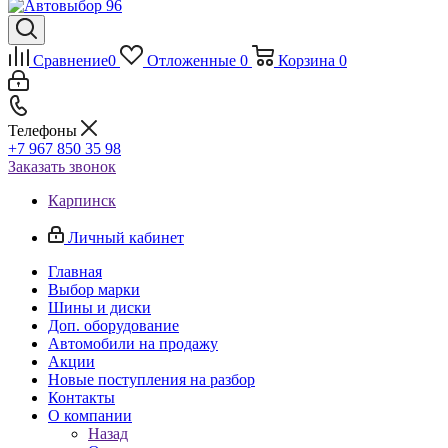
Сравнение
0
Отложенные
0
Корзина
0
Телефоны
+7 967 850 35 98
Заказать звонок
Карпинск
Личный кабинет
Главная
Выбор марки
Шины и диски
Доп. оборудование
Автомобили на продажу
Акции
Новые поступления на разбор
Контакты
О компании
Назад