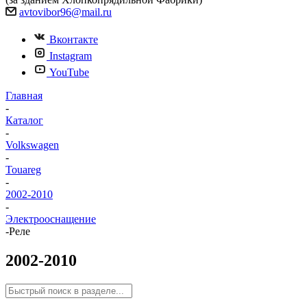
avtovibor96@mail.ru
Вконтакте
Instagram
YouTube
Главная
-
Каталог
-
Volkswagen
-
Touareg
-
2002-2010
-
Электрооснащение
-
Реле
2002-2010