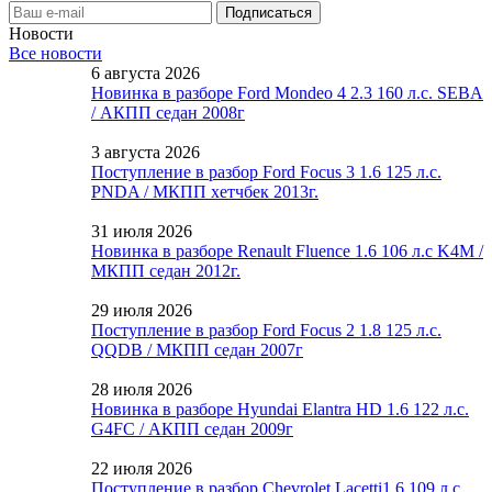
Новости
Все новости
6 августа 2026
Новинка в разборе Ford Mondeo 4 2.3 160 л.с. SEBA
/ АКПП седан 2008г
3 августа 2026
Поступление в разбор Ford Focus 3 1.6 125 л.с.
PNDA / МКПП хетчбек 2013г.
31 июля 2026
Новинка в разборе Renault Fluence 1.6 106 л.с K4M /
МКПП седан 2012г.
29 июля 2026
Поступление в разбор Ford Focus 2 1.8 125 л.с.
QQDB / МКПП седан 2007г
28 июля 2026
Новинка в разборе Hyundai Elantra HD 1.6 122 л.с.
G4FC / АКПП седан 2009г
22 июля 2026
Поступление в разбор Chevrolet Lacetti1.6 109 л.с.