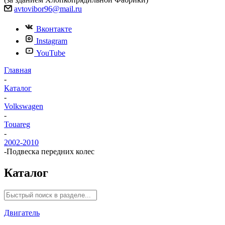
avtovibor96@mail.ru
Вконтакте
Instagram
YouTube
Главная
-
Каталог
-
Volkswagen
-
Touareg
-
2002-2010
-
Подвеска передних колес
Каталог
Двигатель