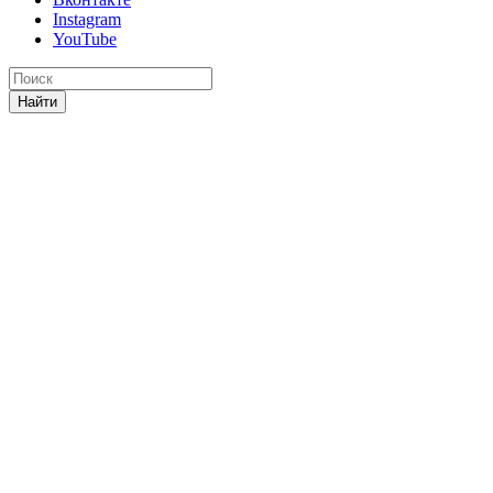
Instagram
YouTube
Найти