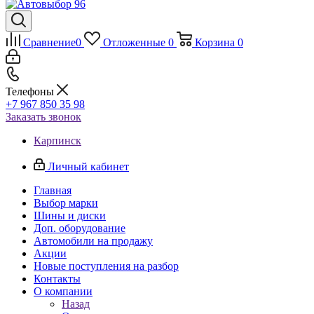
Сравнение
0
Отложенные
0
Корзина
0
Телефоны
+7 967 850 35 98
Заказать звонок
Карпинск
Личный кабинет
Главная
Выбор марки
Шины и диски
Доп. оборудование
Автомобили на продажу
Акции
Новые поступления на разбор
Контакты
О компании
Назад