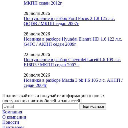
МКПП седан 2012г.
29 июля 2026
Поступление в разбор Ford Focus 2 1.8 125 л.с.
QQDB / МКПП седан 2007г
28 июля 2026
Новинка в разборе Hyundai Elantra HD 1.6 122 л.с.
G4FC / АКПП седан 2009г
22 июля 2026
Поступление в разбор Chevrolet Lacetti1.6 109 л.с.
F16D3 / МКПП седан 2007 г
20 июля 2026
Новинка в разборе Mazda 3 bk 1.6 105 л.с. АКПП /
седан 2004г
Подписывайтесь и получайте информацию о новых
поступлениях автомобилей и запчастей!
Компания
О компании
Новости
Партнерам