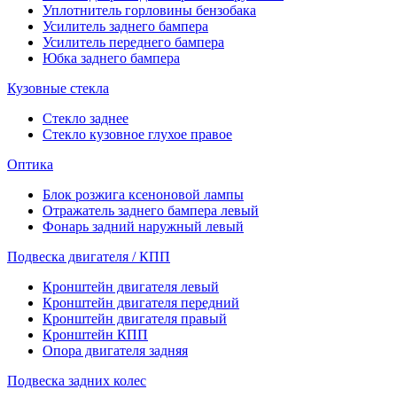
Уплотнитель горловины бензобака
Усилитель заднего бампера
Усилитель переднего бампера
Юбка заднего бампера
Кузовные стекла
Стекло заднее
Стекло кузовное глухое правое
Оптика
Блок розжига ксеноновой лампы
Отражатель заднего бампера левый
Фонарь задний наружный левый
Подвеска двигателя / КПП
Кронштейн двигателя левый
Кронштейн двигателя передний
Кронштейн двигателя правый
Кронштейн КПП
Опора двигателя задняя
Подвеска задних колес