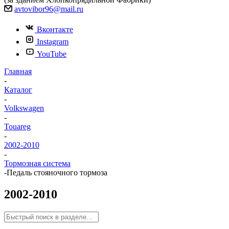
avtovibor96@mail.ru
Вконтакте
Instagram
YouTube
Главная
-
Каталог
-
Volkswagen
-
Touareg
-
2002-2010
-
Тормозная система
-
Педаль стояночного тормоза
2002-2010