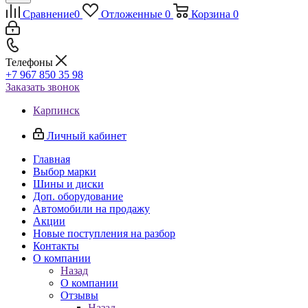
Сравнение
0
Отложенные
0
Корзина
0
Телефоны
+7 967 850 35 98
Заказать звонок
Карпинск
Личный кабинет
Главная
Выбор марки
Шины и диски
Доп. оборудование
Автомобили на продажу
Акции
Новые поступления на разбор
Контакты
О компании
Назад
О компании
Отзывы
Назад