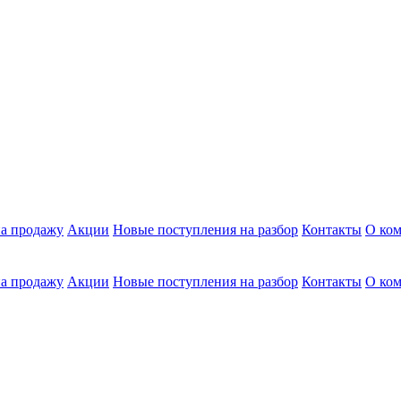
а продажу
Акции
Новые поступления на разбор
Контакты
О ко
а продажу
Акции
Новые поступления на разбор
Контакты
О ко