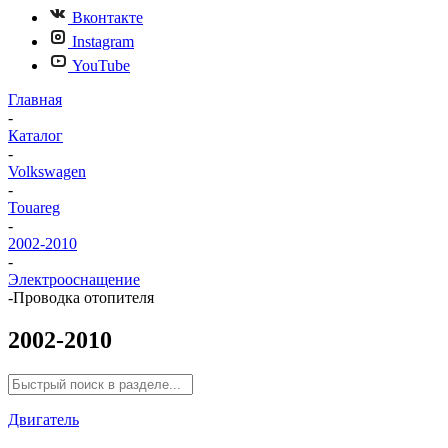
Вконтакте
Instagram
YouTube
Главная
-
Каталог
-
Volkswagen
-
Touareg
-
2002-2010
-
Электрооснащение
-
Проводка отопителя
2002-2010
Двигатель