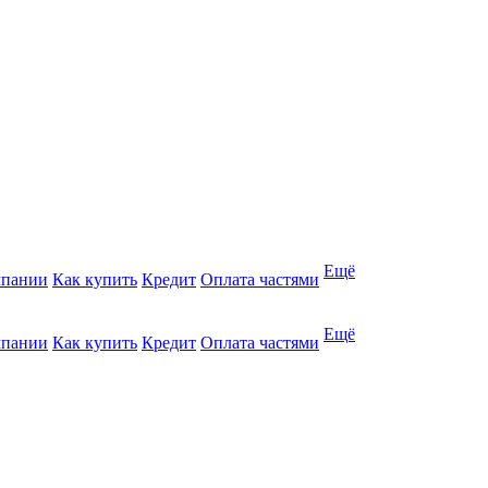
Ещё
мпании
Как купить
Кредит
Оплата частями
Ещё
мпании
Как купить
Кредит
Оплата частями