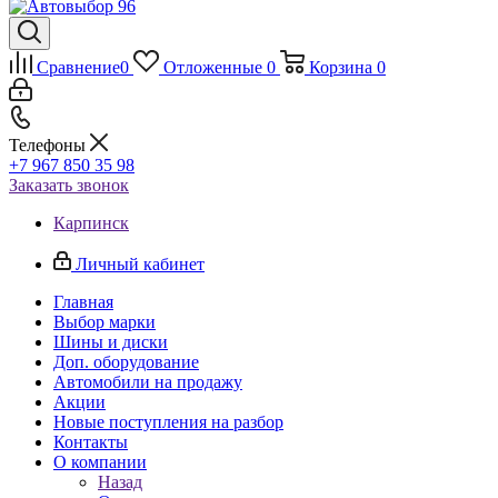
Сравнение
0
Отложенные
0
Корзина
0
Телефоны
+7 967 850 35 98
Заказать звонок
Карпинск
Личный кабинет
Главная
Выбор марки
Шины и диски
Доп. оборудование
Автомобили на продажу
Акции
Новые поступления на разбор
Контакты
О компании
Назад