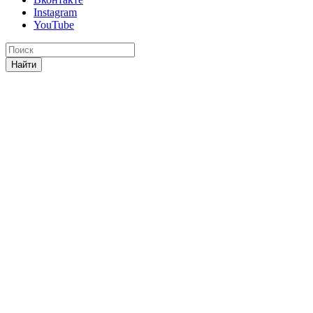
Instagram
YouTube
Найти