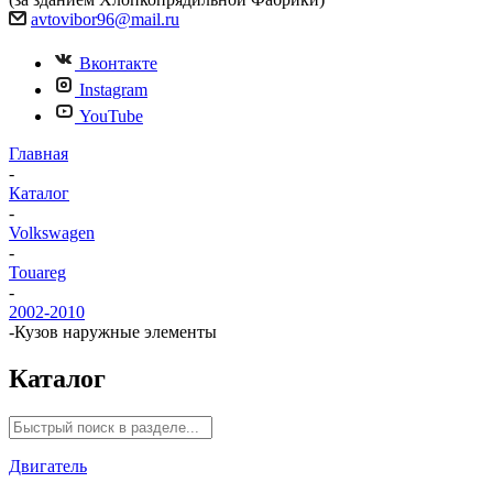
avtovibor96@mail.ru
Вконтакте
Instagram
YouTube
Главная
-
Каталог
-
Volkswagen
-
Touareg
-
2002-2010
-
Кузов наружные элементы
Каталог
Двигатель