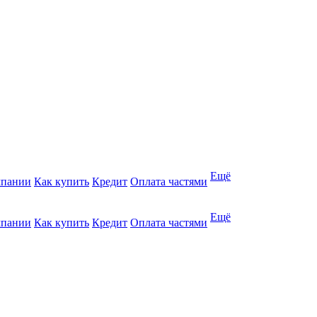
Ещё
мпании
Как купить
Кредит
Оплата частями
Ещё
мпании
Как купить
Кредит
Оплата частями