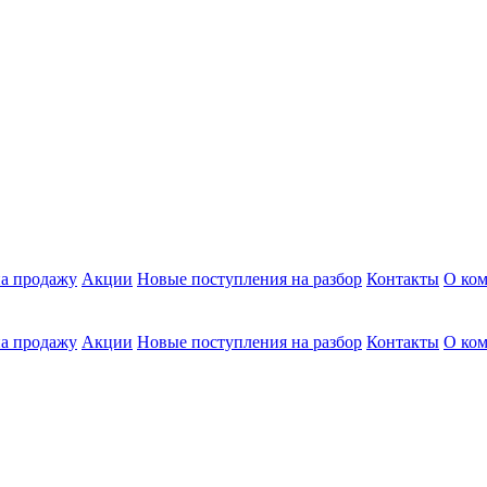
а продажу
Акции
Новые поступления на разбор
Контакты
О ко
а продажу
Акции
Новые поступления на разбор
Контакты
О ко