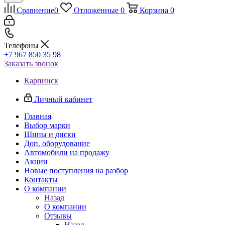
Сравнение
0
Отложенные
0
Корзина
0
Телефоны
+7 967 850 35 98
Заказать звонок
Карпинск
Личный кабинет
Главная
Выбор марки
Шины и диски
Доп. оборудование
Автомобили на продажу
Акции
Новые поступления на разбор
Контакты
О компании
Назад
О компании
Отзывы
Назад