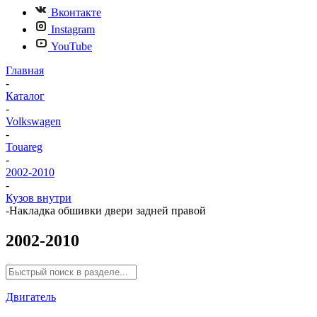
Вконтакте
Instagram
YouTube
Главная
-
Каталог
-
Volkswagen
-
Touareg
-
2002-2010
-
Кузов внутри
-
Накладка обшивки двери задней правой
2002-2010
Двигатель