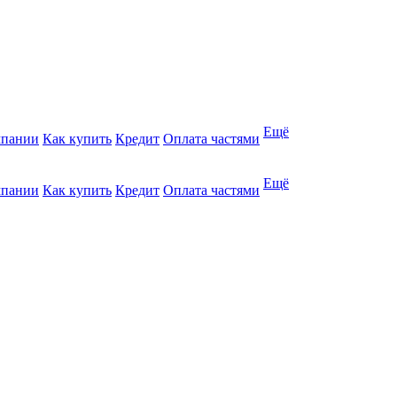
Ещё
мпании
Как купить
Кредит
Оплата частями
Ещё
мпании
Как купить
Кредит
Оплата частями