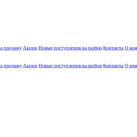
а продажу
Акции
Новые поступления на разбор
Контакты
О ко
а продажу
Акции
Новые поступления на разбор
Контакты
О ко