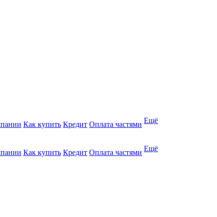
Ещё
мпании
Как купить
Кредит
Оплата частями
Ещё
мпании
Как купить
Кредит
Оплата частями