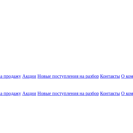
а продажу
Акции
Новые поступления на разбор
Контакты
О ко
а продажу
Акции
Новые поступления на разбор
Контакты
О ко