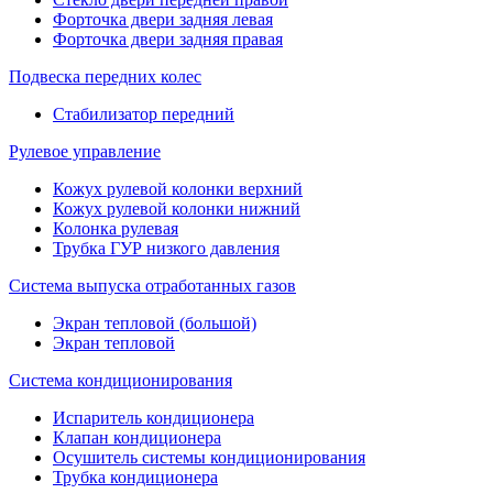
Форточка двери задняя левая
Форточка двери задняя правая
Подвеска передних колес
Стабилизатор передний
Рулевое управление
Кожух рулевой колонки верхний
Кожух рулевой колонки нижний
Колонка рулевая
Трубка ГУР низкого давления
Система выпуска отработанных газов
Экран тепловой (большой)
Экран тепловой
Система кондиционирования
Испаритель кондиционера
Клапан кондиционера
Осушитель системы кондиционирования
Трубка кондиционера