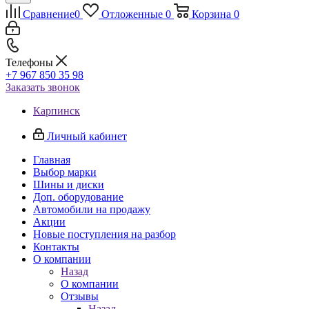
Сравнение
0
Отложенные
0
Корзина
0
Телефоны
+7 967 850 35 98
Заказать звонок
Карпинск
Личный кабинет
Главная
Выбор марки
Шины и диски
Доп. оборудование
Автомобили на продажу
Акции
Новые поступления на разбор
Контакты
О компании
Назад
О компании
Отзывы
Назад