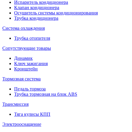
Испаритель кондиционера
Клапан кондиционера
Осушитель системы кондиционирования
Трубка кондиционера
Система охлаждения
Трубка отопителя
Сопутствующие товары
Динамик
Ключ зажигания
Кронштейн
Тормозная система
Педаль тормоза
Трубка тормозная на блок ABS
Трансмиссия
Тяга кулисы КПП
Электрооснащение