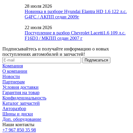
28 июля 2026
Новинка в разборе Hyundai Elantra HD 1.6 122 л.с.
G4FC / АКПП седан 2009г
22 июля 2026
Поступление в разбор Chevrolet Lacetti1.6 109 л.с.
F16D3 / МКПП седан 2007 г
Подписывайтесь и получайте информацию о новых
поступлениях автомобилей и запчастей!
Компания
О компании
Новости
Партнерам
Условия доставки
Гарантия на товар
Конфиденциальность
Каталог запчастей
Авторазбор
Шины и диски
Доп. оборудование
Наши контакты
+7 967 850 35 98