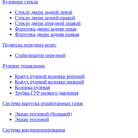
Кузовные стекла
Стекло двери задней левой
Стекло двери задней правой
Стекло двери передней правой
Форточка двери задняя левая
Форточка двери задняя правая
Подвеска передних колес
Стабилизатор передний
Рулевое управление
Кожух рулевой колонки верхний
Кожух рулевой колонки нижний
Колонка рулевая
Трубка ГУР низкого давления
Система выпуска отработанных газов
Экран тепловой (большой)
Экран тепловой
Система кондиционирования