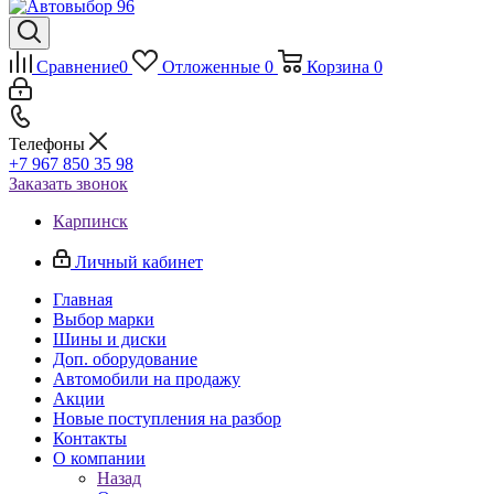
Сравнение
0
Отложенные
0
Корзина
0
Телефоны
+7 967 850 35 98
Заказать звонок
Карпинск
Личный кабинет
Главная
Выбор марки
Шины и диски
Доп. оборудование
Автомобили на продажу
Акции
Новые поступления на разбор
Контакты
О компании
Назад