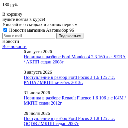
180 руб.
В корзину
Будьте всегда в курсе!
Узнавайте о скидках и акциях первым
Новости магазина Автовыбор 96
Новости
Все новости
6 августа 2026
Новинка в разборе Ford Mondeo 4 2.3 160 л.с. SEBA
/ АКПП седан 2008г
3 августа 2026
Поступление в разбор Ford Focus 3 1.6 125 л.с.
PNDA / МКПП хетчбек 2013г.
31 июля 2026
Новинка в разборе Renault Fluence 1.6 106 л.с K4M /
МКПП седан 2012г.
29 июля 2026
Поступление в разбор Ford Focus 2 1.8 125 л.с.
QQDB / МКПП седан 2007г